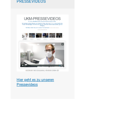
PRESSEVIDEOS
Hier geht es zu unseren
Pressevideos