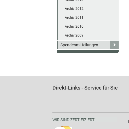
Archiv 2012
Archiv 2011
Archiv 2010
Archiv 2009
Spendenmitteilungen
Direkt-Links - Service für Sie
WIR SIND ZERTIFIZIERT