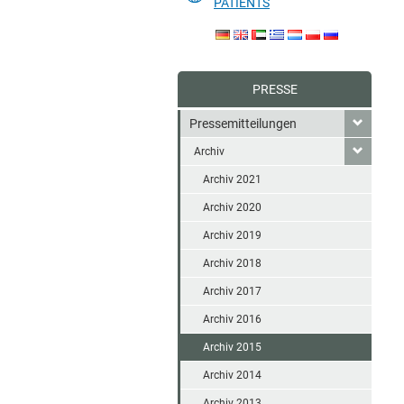
PATIENTS
PRESSE
Pressemitteilungen
Archiv
Archiv 2021
Archiv 2020
Archiv 2019
Archiv 2018
Archiv 2017
Archiv 2016
Archiv 2015
Archiv 2014
Archiv 2013