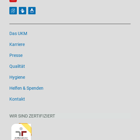
Das UKM
Karriere
Presse
Qualität
Hygiene
Helfen & Spenden
Kontakt
WIR SIND ZERTIFIZIERT