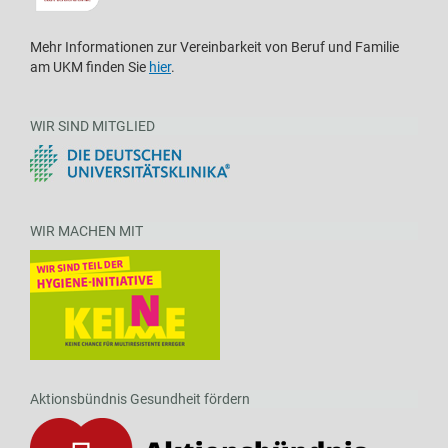
Mehr Informationen zur Vereinbarkeit von Beruf und Familie
am UKM finden Sie
hier
.
WIR SIND MITGLIED
WIR MACHEN MIT
Aktionsbündnis Gesundheit fördern