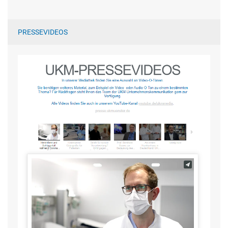
PRESSEVIDEOS