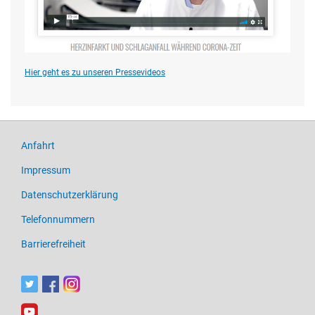
Hier geht es zu unseren Pressevideos
Anfahrt
Impressum
Datenschutzerklärung
Telefonnummern
Barrierefreiheit