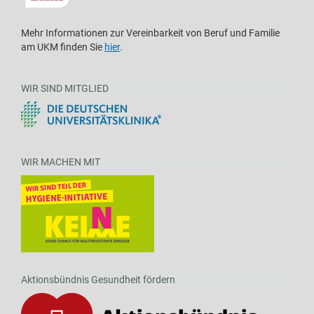
Mehr Informationen zur Vereinbarkeit von Beruf und Familie
am UKM finden Sie
hier
.
WIR SIND MITGLIED
WIR MACHEN MIT
Aktionsbündnis Gesundheit fördern