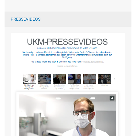
PRESSEVIDEOS