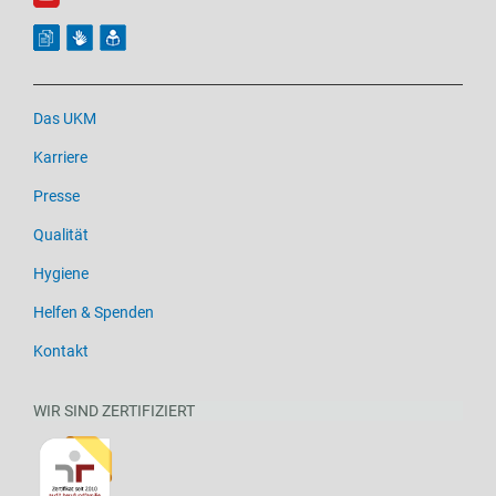
Das UKM
Karriere
Presse
Qualität
Hygiene
Helfen & Spenden
Kontakt
WIR SIND ZERTIFIZIERT