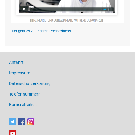
Hier geht es zu unseren Pressevideos
Anfahrt
Impressum
Datenschutzerklärung
Telefonnummern
Barrierefreiheit