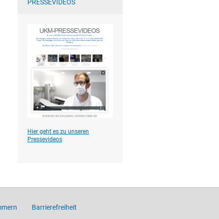
PRESSEVIDEOS
Hier geht es zu unseren
Pressevideos
mmern
Barrierefreiheit