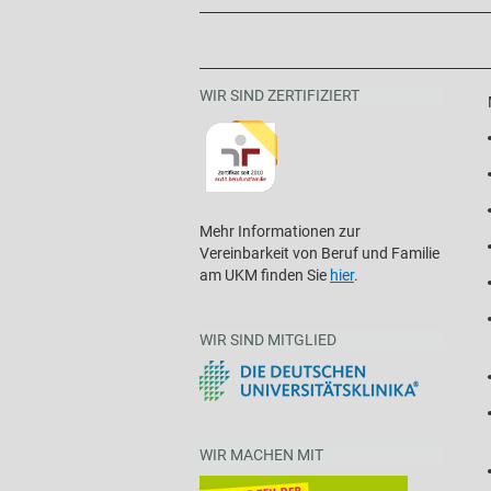
WIR SIND ZERTIFIZIERT
Mehr Informationen zur
Vereinbarkeit von Beruf und Familie
am UKM finden Sie
hier
.
WIR SIND MITGLIED
WIR MACHEN MIT