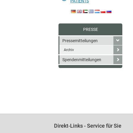
PATIENTS
PRESSE
Pressemitteilungen
Archiv
Spendenmitteilungen
Direkt-Links - Service für Sie