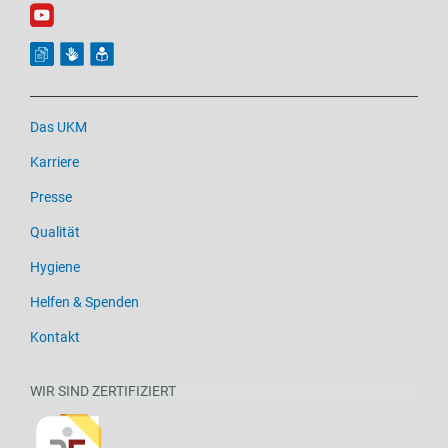
Das UKM
Karriere
Presse
Qualität
Hygiene
Helfen & Spenden
Kontakt
WIR SIND ZERTIFIZIERT