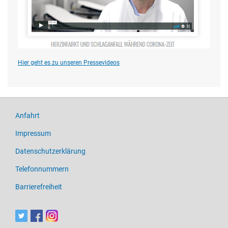
Hier geht es zu unseren Pressevideos
Anfahrt
Impressum
Datenschutzerklärung
Telefonnummern
Barrierefreiheit