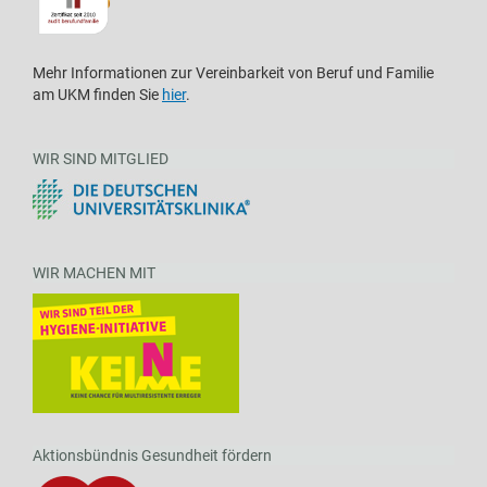
Mehr Informationen zur Vereinbarkeit von Beruf und Familie
am UKM finden Sie
hier
.
WIR SIND MITGLIED
WIR MACHEN MIT
Aktionsbündnis Gesundheit fördern