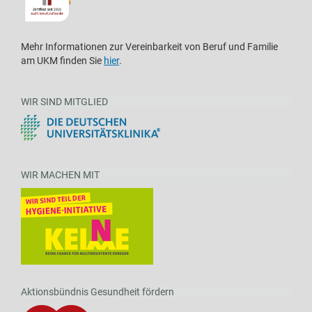
Mehr Informationen zur Vereinbarkeit von Beruf und Familie
am UKM finden Sie
hier
.
WIR SIND MITGLIED
WIR MACHEN MIT
Aktionsbündnis Gesundheit fördern