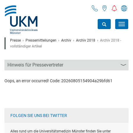
Toggl
navig
Presse
Pressemitteilungen
Archiv
Archiv 2018
Archiv 2018 -
vollständiger Artikel
Hinweis für Pressevertreter
Oops, an error occurred! Code: 20260805154904a29bfd61
FOLGEN SIE UNS BEI TWITTER
Alles rund um die Universitätsmedizin Münster finden Sie unter