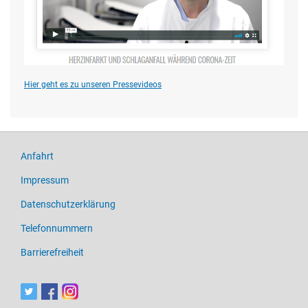
Hier geht es zu unseren Pressevideos
Anfahrt
Impressum
Datenschutzerklärung
Telefonnummern
Barrierefreiheit