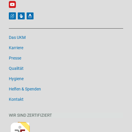
Das UKM
Karriere
Presse
Qualität
Hygiene
Helfen & Spenden
Kontakt
WIR SIND ZERTIFIZIERT