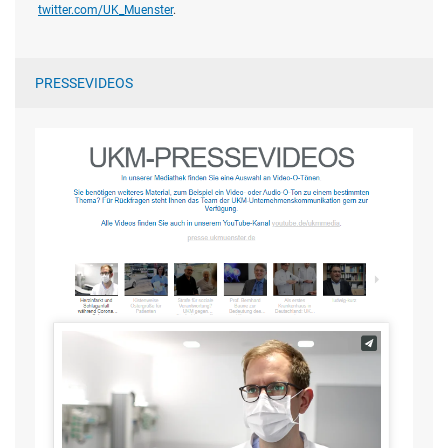
twitter.com/UK_Muenster
.
PRESSEVIDEOS