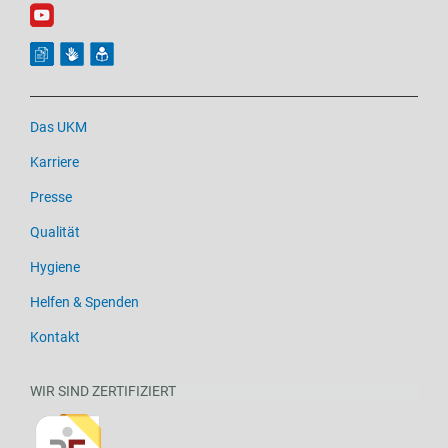
Das UKM
Karriere
Presse
Qualität
Hygiene
Helfen & Spenden
Kontakt
WIR SIND ZERTIFIZIERT