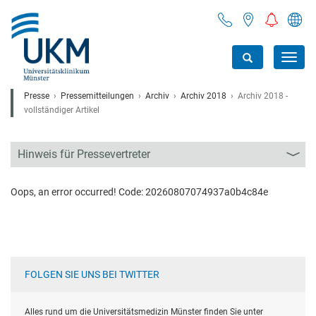
Toggl
navig
Presse
Pressemitteilungen
Archiv
Archiv 2018
Archiv 2018 -
vollständiger Artikel
Hinweis für Pressevertreter
Oops, an error occurred! Code: 20260807074937a0b4c84e
FOLGEN SIE UNS BEI TWITTER
Alles rund um die Universitätsmedizin Münster finden Sie unter