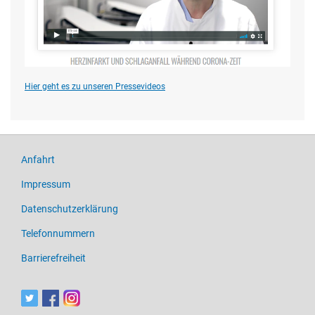
Hier geht es zu unseren Pressevideos
Anfahrt
Impressum
Datenschutzerklärung
Telefonnummern
Barrierefreiheit