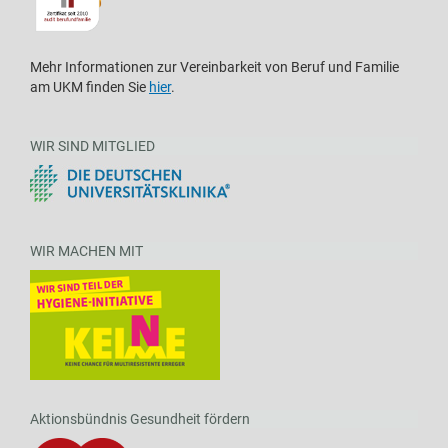
Mehr Informationen zur Vereinbarkeit von Beruf und Familie
am UKM finden Sie
hier
.
WIR SIND MITGLIED
WIR MACHEN MIT
Aktionsbündnis Gesundheit fördern