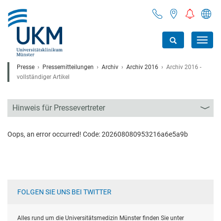
Toggl
navig
Presse
Pressemitteilungen
Archiv
Archiv 2016
Archiv 2016 -
vollständiger Artikel
Hinweis für Pressevertreter
Oops, an error occurred! Code: 202608080953216a6e5a9b
FOLGEN SIE UNS BEI TWITTER
Alles rund um die Universitätsmedizin Münster finden Sie unter