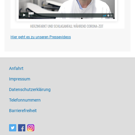
Hier geht es zu unseren Pressevideos
Anfahrt
Impressum
Datenschutzerklärung
Telefonnummern
Barrierefreiheit