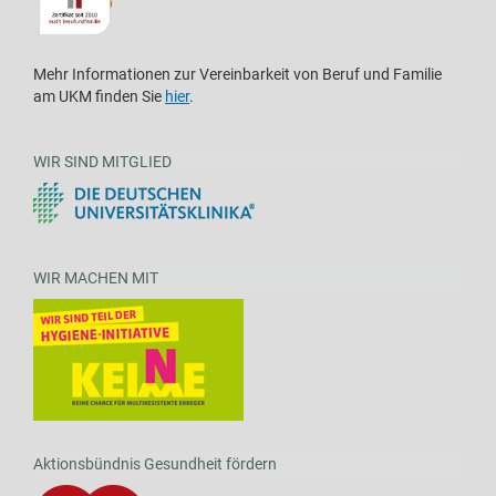
Mehr Informationen zur Vereinbarkeit von Beruf und Familie
am UKM finden Sie
hier
.
WIR SIND MITGLIED
WIR MACHEN MIT
Aktionsbündnis Gesundheit fördern