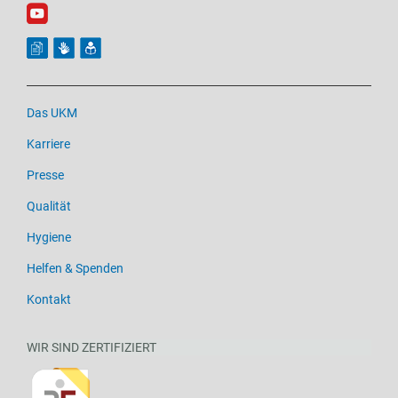
Das UKM
Karriere
Presse
Qualität
Hygiene
Helfen & Spenden
Kontakt
WIR SIND ZERTIFIZIERT