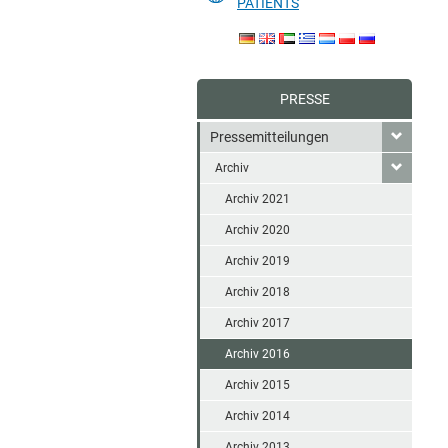
PATIENTS
PRESSE
Pressemitteilungen
Archiv
Archiv 2021
Archiv 2020
Archiv 2019
Archiv 2018
Archiv 2017
Archiv 2016
Archiv 2015
Archiv 2014
Archiv 2013