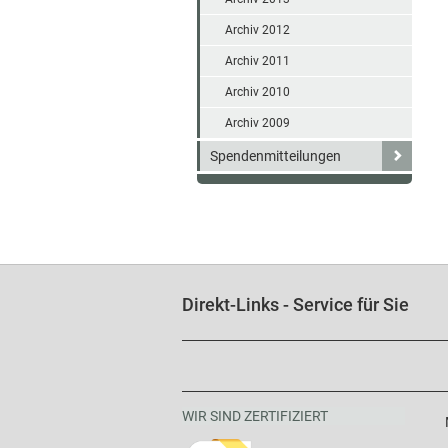
Archiv 2012
Archiv 2011
Archiv 2010
Archiv 2009
Spendenmitteilungen
Direkt-Links - Service für Sie
WIR SIND ZERTIFIZIERT