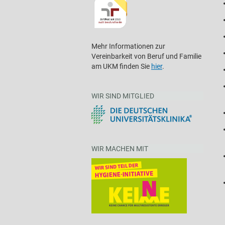
Mehr Informationen zur
Vereinbarkeit von Beruf und Familie
am UKM finden Sie
hier
.
WIR SIND MITGLIED
WIR MACHEN MIT