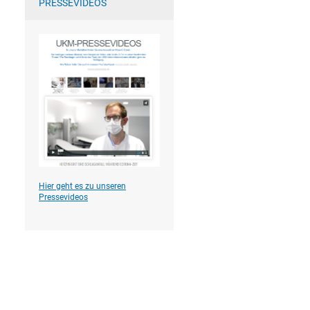
PRESSEVIDEOS
Hier geht es zu unseren
Pressevideos