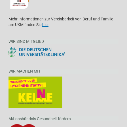
Mehr Informationen zur Vereinbarkeit von Beruf und Familie
am UKM finden Sie
hier
.
WIR SIND MITGLIED
WIR MACHEN MIT
Aktionsbündnis Gesundheit fördern