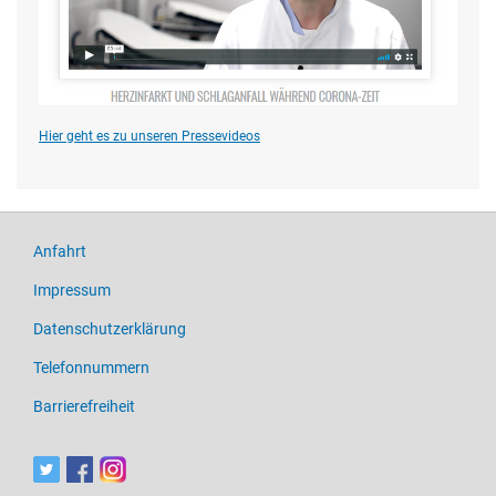
Hier geht es zu unseren Pressevideos
Anfahrt
Impressum
Datenschutzerklärung
Telefonnummern
Barrierefreiheit