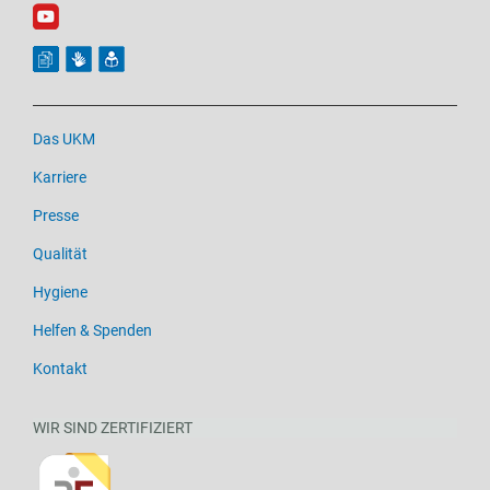
Das UKM
Karriere
Presse
Qualität
Hygiene
Helfen & Spenden
Kontakt
WIR SIND ZERTIFIZIERT