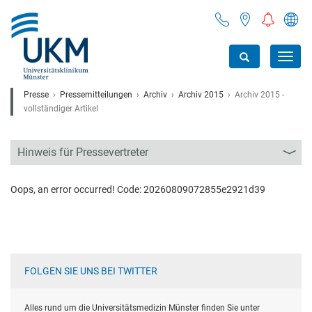
Toggl
navig
Presse
Pressemitteilungen
Archiv
Archiv 2015
Archiv 2015 -
vollständiger Artikel
Hinweis für Pressevertreter
Oops, an error occurred! Code: 20260809072855e2921d39
FOLGEN SIE UNS BEI TWITTER
Alles rund um die Universitätsmedizin Münster finden Sie unter