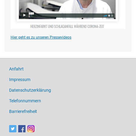
Hier geht es zu unseren Pressevideos
Anfahrt
Impressum
Datenschutzerklärung
Telefonnummern
Barrierefreiheit