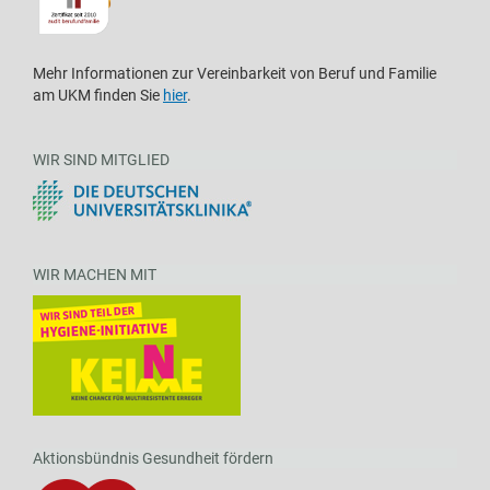
Mehr Informationen zur Vereinbarkeit von Beruf und Familie
am UKM finden Sie
hier
.
WIR SIND MITGLIED
WIR MACHEN MIT
Aktionsbündnis Gesundheit fördern