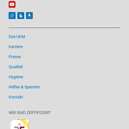
Das UKM
Karriere
Presse
Qualität
Hygiene
Helfen & Spenden
Kontakt
WIR SIND ZERTIFIZIERT