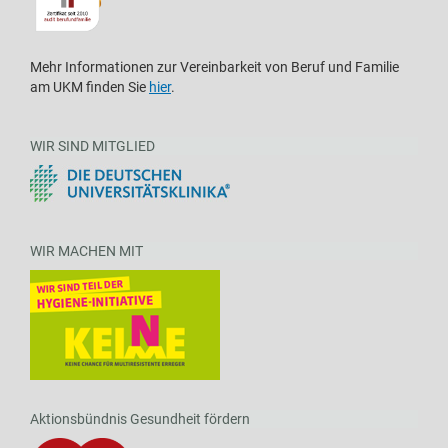
Mehr Informationen zur Vereinbarkeit von Beruf und Familie
am UKM finden Sie
hier
.
WIR SIND MITGLIED
WIR MACHEN MIT
Aktionsbündnis Gesundheit fördern