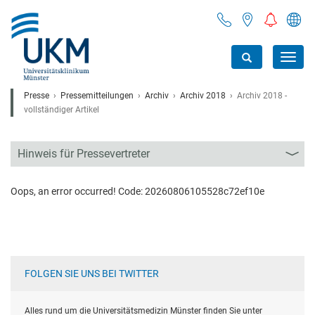
Toggl
navig
Presse
Pressemitteilungen
Archiv
Archiv 2018
Archiv 2018 -
vollständiger Artikel
Hinweis für Pressevertreter
Oops, an error occurred! Code: 20260806105528c72ef10e
FOLGEN SIE UNS BEI TWITTER
Alles rund um die Universitätsmedizin Münster finden Sie unter