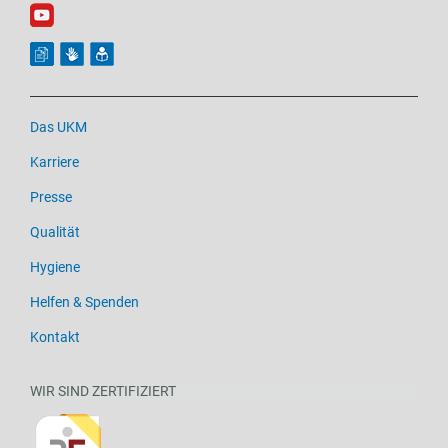
Das UKM
Karriere
Presse
Qualität
Hygiene
Helfen & Spenden
Kontakt
WIR SIND ZERTIFIZIERT