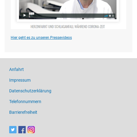
Hier geht es zu unseren Pressevideos
Anfahrt
Impressum
Datenschutzerklärung
Telefonnummern
Barrierefreiheit