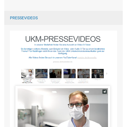
PRESSEVIDEOS