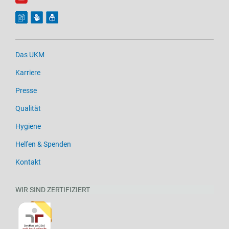
Das UKM
Karriere
Presse
Qualität
Hygiene
Helfen & Spenden
Kontakt
WIR SIND ZERTIFIZIERT