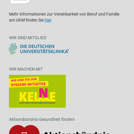
Mehr Informationen zur Vereinbarkeit von Beruf und Familie
am UKM finden Sie
hier
.
WIR SIND MITGLIED
WIR MACHEN MIT
Aktionsbündnis Gesundheit fördern