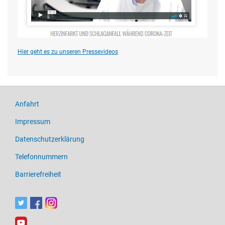
Hier geht es zu unseren Pressevideos
Anfahrt
Impressum
Datenschutzerklärung
Telefonnummern
Barrierefreiheit