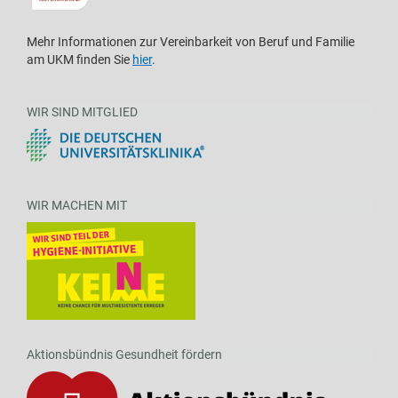
Mehr Informationen zur Vereinbarkeit von Beruf und Familie
am UKM finden Sie
hier
.
WIR SIND MITGLIED
WIR MACHEN MIT
Aktionsbündnis Gesundheit fördern