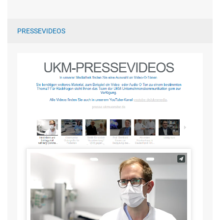
PRESSEVIDEOS