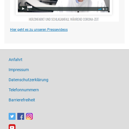
Hier geht es zu unseren Pressevideos
Anfahrt
Impressum
Datenschutzerklärung
Telefonnummern
Barrierefreiheit