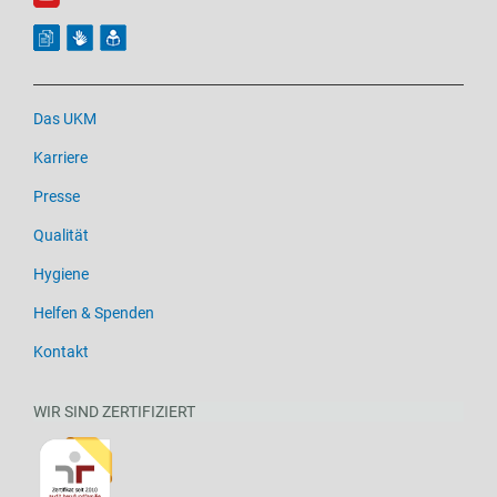
Das UKM
Karriere
Presse
Qualität
Hygiene
Helfen & Spenden
Kontakt
WIR SIND ZERTIFIZIERT