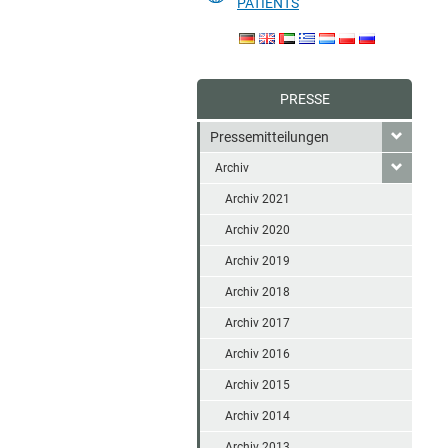
PATIENTS
PRESSE
Pressemitteilungen
Archiv
Archiv 2021
Archiv 2020
Archiv 2019
Archiv 2018
Archiv 2017
Archiv 2016
Archiv 2015
Archiv 2014
Archiv 2013