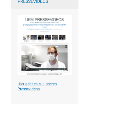
PRESSEVIDEOS
Hier geht es zu unseren
Pressevideos