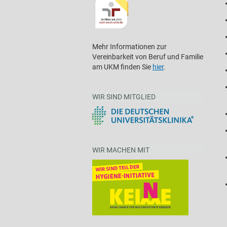
Mehr Informationen zur
Vereinbarkeit von Beruf und Familie
am UKM finden Sie
hier
.
WIR SIND MITGLIED
WIR MACHEN MIT