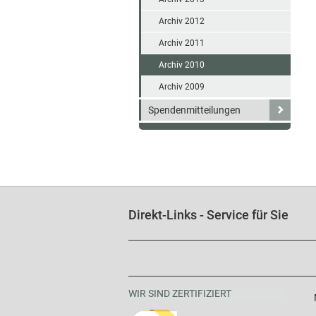
Archiv 2012
Archiv 2011
Archiv 2010
Archiv 2009
Spendenmitteilungen
Direkt-Links - Service für Sie
WIR SIND ZERTIFIZIERT