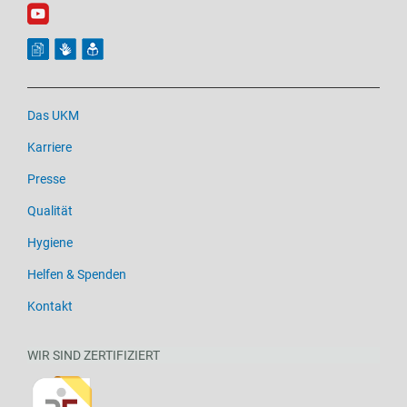
Das UKM
Karriere
Presse
Qualität
Hygiene
Helfen & Spenden
Kontakt
WIR SIND ZERTIFIZIERT