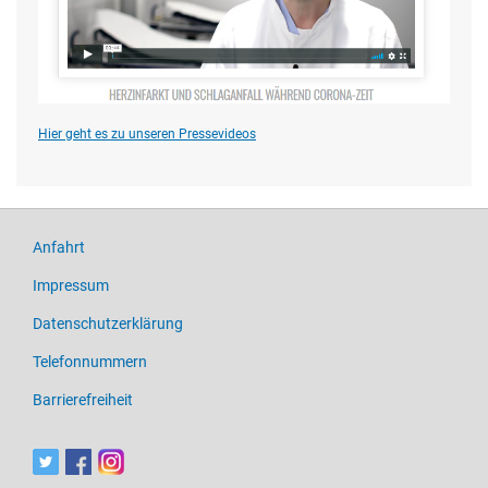
Hier geht es zu unseren Pressevideos
Anfahrt
Impressum
Datenschutzerklärung
Telefonnummern
Barrierefreiheit