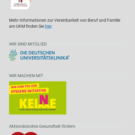
Mehr Informationen zur Vereinbarkeit von Beruf und Familie
am UKM finden Sie
hier
.
WIR SIND MITGLIED
WIR MACHEN MIT
Aktionsbündnis Gesundheit fördern