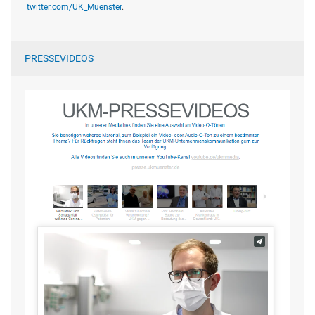
twitter.com/UK_Muenster
.
PRESSEVIDEOS