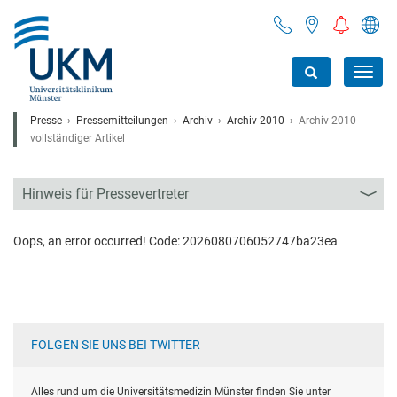
Toggl
navig
Presse
Pressemitteilungen
Archiv
Archiv 2010
Archiv 2010 -
vollständiger Artikel
Hinweis für Pressevertreter
Oops, an error occurred! Code: 2026080706052747ba23ea
FOLGEN SIE UNS BEI TWITTER
Alles rund um die Universitätsmedizin Münster finden Sie unter