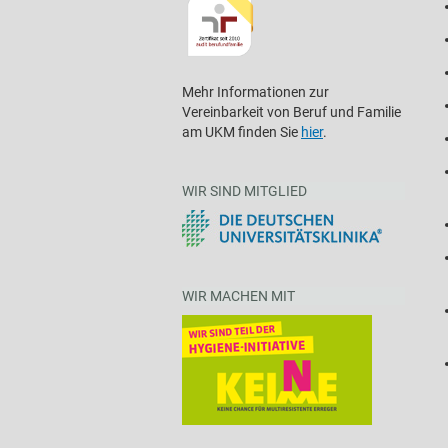
Mehr Informationen zur
Vereinbarkeit von Beruf und Familie
am UKM finden Sie
hier
.
WIR SIND MITGLIED
WIR MACHEN MIT