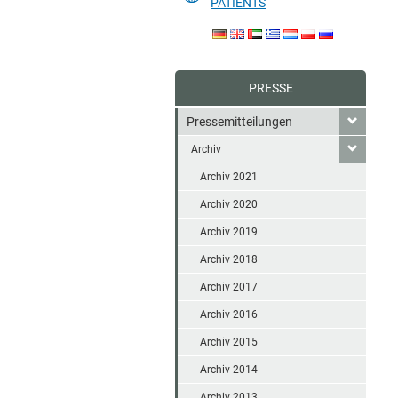
PATIENTS
PRESSE
Pressemitteilungen
Archiv
Archiv 2021
Archiv 2020
Archiv 2019
Archiv 2018
Archiv 2017
Archiv 2016
Archiv 2015
Archiv 2014
Archiv 2013