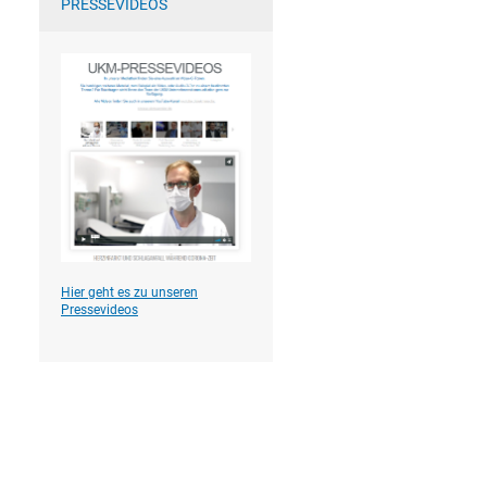
PRESSEVIDEOS
Hier geht es zu unseren
Pressevideos