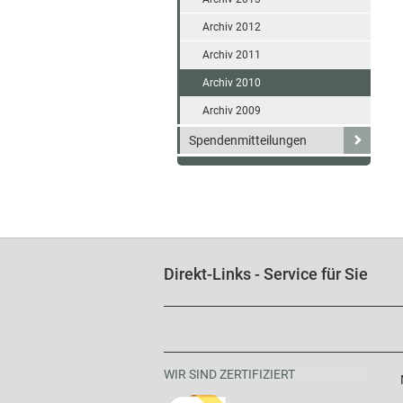
Archiv 2012
Archiv 2011
Archiv 2010
Archiv 2009
Spendenmitteilungen
Direkt-Links - Service für Sie
WIR SIND ZERTIFIZIERT