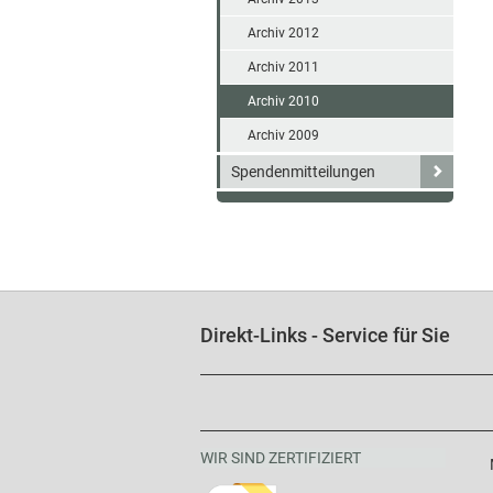
Archiv 2012
Archiv 2011
Archiv 2010
Archiv 2009
Spendenmitteilungen
Direkt-Links - Service für Sie
WIR SIND ZERTIFIZIERT