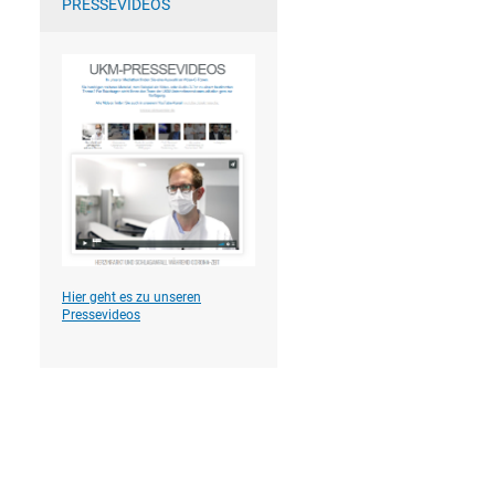
PRESSEVIDEOS
Hier geht es zu unseren
Pressevideos