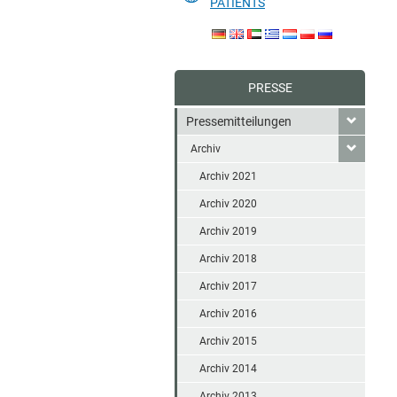
PATIENTS
PRESSE
Pressemitteilungen
Archiv
Archiv 2021
Archiv 2020
Archiv 2019
Archiv 2018
Archiv 2017
Archiv 2016
Archiv 2015
Archiv 2014
Archiv 2013