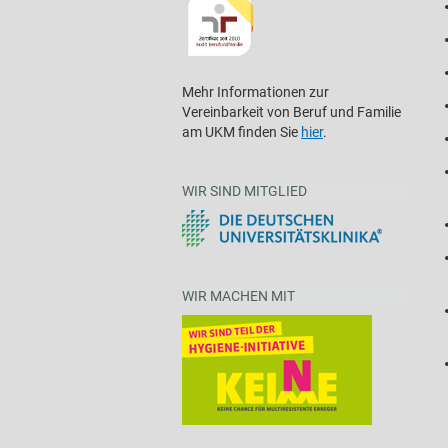
Mehr Informationen zur
Vereinbarkeit von Beruf und Familie
am UKM finden Sie
hier
.
WIR SIND MITGLIED
WIR MACHEN MIT