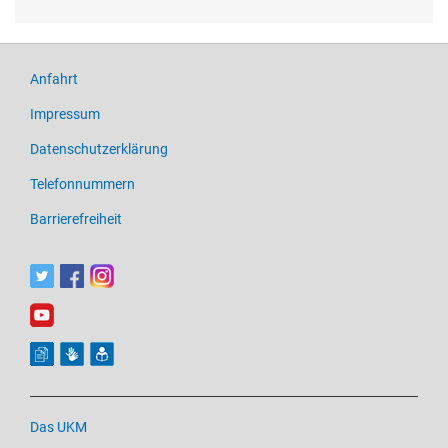
Anfahrt
Impressum
Datenschutzerklärung
Telefonnummern
Barrierefreiheit
Das UKM