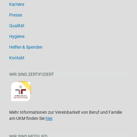
Karriere
Presse
Qualität
Hygiene
Helfen & Spenden
Kontakt
WIR SIND ZERTIFIZIERT
Mehr Informationen zur Vereinbarkeit von Beruf und Familie
am UKM finden Sie
hier
.
WIR SIND MITGLIED