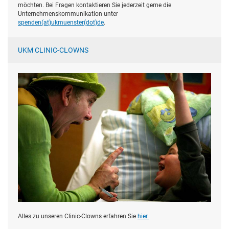
möchten. Bei Fragen kontaktieren Sie jederzeit gerne die
Unternehmenskommunikation unter
spenden(at)­ukmuenster(dot)­de
.
UKM CLINIC-CLOWNS
Alles zu unseren Clinic-Clowns erfahren Sie
hier.