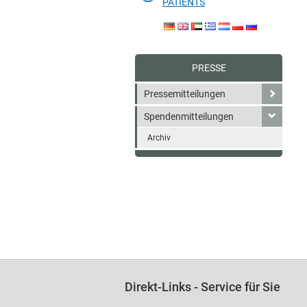
PATIENTS
PRESSE
Pressemitteilungen
Spendenmitteilungen
Archiv
Direkt-Links - Service für Sie