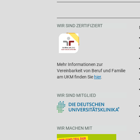
WIR SIND ZERTIFIZIERT
Mehr Informationen zur
Vereinbarkeit von Beruf und Familie
am UKM finden Sie
hier
.
WIR SIND MITGLIED
WIR MACHEN MIT