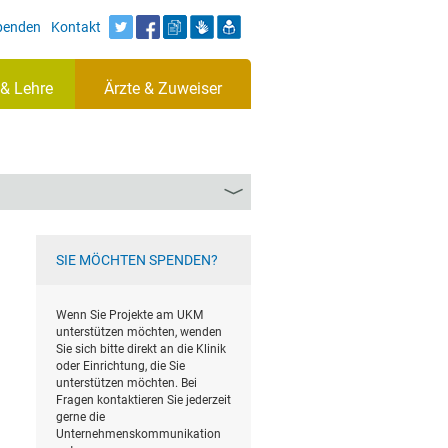
Spenden
Kontakt
& Lehre
Ärzte & Zuweiser
SIE MÖCHTEN SPENDEN?
Wenn Sie Projekte am UKM
unterstützen möchten, wenden
Sie sich bitte direkt an die Klinik
oder Einrichtung, die Sie
unterstützen möchten. Bei
Fragen kontaktieren Sie jederzeit
gerne die
Unternehmenskommunikation