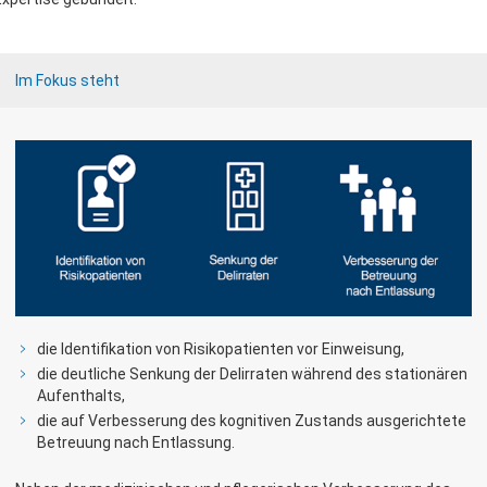
Im Fokus steht
die Identifikation von Risikopatienten vor Einweisung,
die deutliche Senkung der Delirraten während des stationären
Aufenthalts,
die auf Verbesserung des kognitiven Zustands ausgerichtete
Betreuung nach Entlassung.