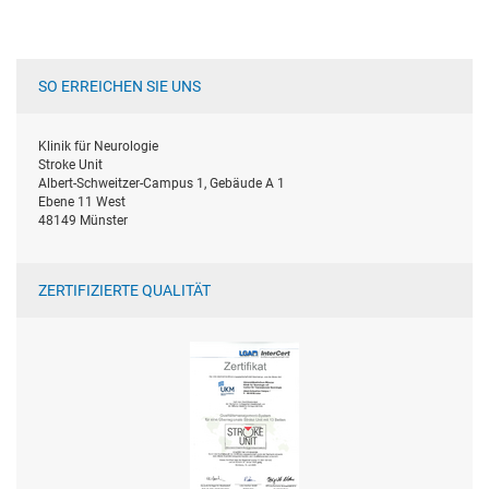
SO ERREICHEN SIE UNS
Klinik für Neurologie
Stroke Unit
Albert-Schweitzer-Campus 1, Gebäude A 1
Ebene 11 West
48149 Münster
ZERTIFIZIERTE QUALITÄT