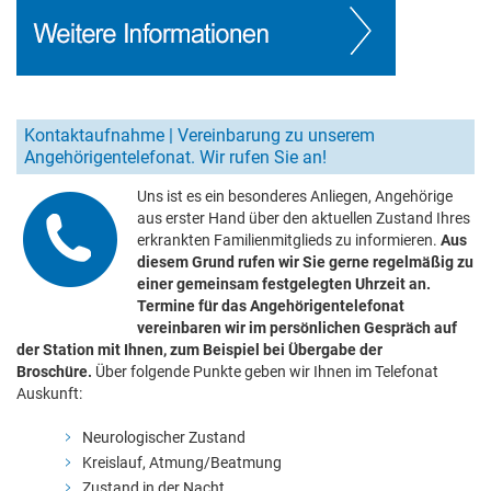
Kontaktaufnahme | Vereinbarung zu unserem
Angehörigentelefonat. Wir rufen Sie an!
Uns ist es ein besonderes Anliegen, Angehörige
aus erster Hand über den aktuellen Zustand Ihres
erkrankten Familienmitglieds zu informieren.
Aus
diesem Grund rufen wir Sie gerne regelmäßig zu
einer gemeinsam festgelegten Uhrzeit an.
Termine für das Angehörigentelefonat
vereinbaren wir im persönlichen Gespräch auf
der Station mit Ihnen, zum Beispiel bei Übergabe der
Broschüre.
Über folgende Punkte geben wir Ihnen im Telefonat
Auskunft:
Neurologischer Zustand
Kreislauf, Atmung/Beatmung
Zustand in der Nacht