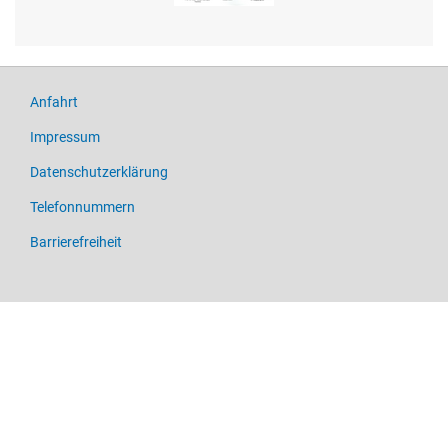
Anfahrt
Impressum
Datenschutzerklärung
Telefonnummern
Barrierefreiheit