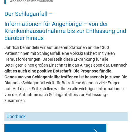
Angehörigeninformationen
Der Schlaganfall –
Informationen für Angehörige – von der
Krankenhausaufnahme bis zur Entlassung und
darüber hinaus
Jährlich behandeln wir auf unseren Stationen an die 1300
Patient*innen mit Schlaganfall, eine Volkskrankheit mit vielen
Herausforderungen. Dabei stellt diese Erkrankung für alle
Beteiligten einen großen Einschnitt in das Alltagsleben dar.
Dennoch
gibt es auch eine positive Botschaft: Die Prognose für die
Genesung von Schlaganfallbetroffenen ist besser als je zuvor.
Die
Diagnose Schlaganfall wirft für Betroffene dennoch viele Fragen
auf. Auf dieser Seite stellen wir Ihnen alle wichtigen Informationen -
von der Aufnahme nach Schlaganfall bis zur Entlassung -
zusammen.
Überblick