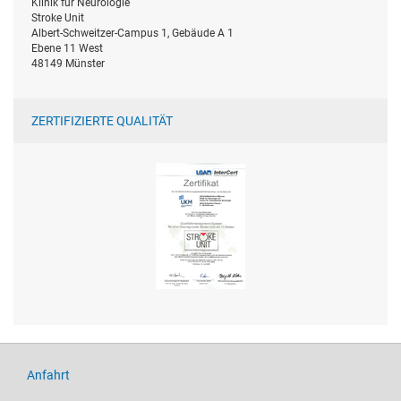
Klinik für Neurologie
Stroke Unit
Albert-Schweitzer-Campus 1, Gebäude A 1
Ebene 11 West
48149 Münster
ZERTIFIZIERTE QUALITÄT
Anfahrt