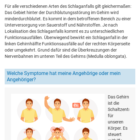
Für alle verschiedenen Arten des Schlaganfalls gilt gleichermaßen:
Das Gebiet hinter der Durchblutungsstörung im Gehirn wird
minderdurchblutet. Es kommt in dem betroffenen Bereich zu einer
Unterversorgung von Sauerstoff und Nährstoffen. Je nach
Lokalisation des Schlaganfalls kommt es zu unterschiedlichen
Funktionsausfällen. Überwiegend bewirkt ein Schlaganfall in der
linken Gehirnhälfte Funktionsausfälle auf der rechten Körperseite
oder umgekehrt. Grund dafür sind die Überkreuzungen der
Nervenbahnen im unteren Teil des Gehirns (Medulla oblongata).
Welche Symptome hat meine Angehörige oder mein
Angehöriger?
Das Gehirn
ist die
Schaltzentrale
für
unseren
Körper. Es
steuert