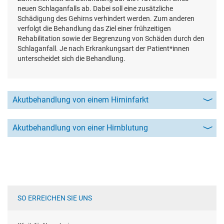
neuen Schlaganfalls ab. Dabei soll eine zusätzliche
Schädigung des Gehirns verhindert werden. Zum anderen
verfolgt die Behandlung das Ziel einer frühzeitigen
Rehabilitation sowie der Begrenzung von Schäden durch den
Schlaganfall. Je nach Erkrankungsart der Patient*innen
unterscheidet sich die Behandlung.
Akutbehandlung von einem Hirninfarkt
Akutbehandlung von einer Hirnblutung
SO ERREICHEN SIE UNS