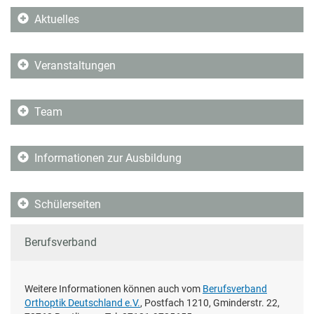
Aktuelles
Veranstaltungen
Team
Informationen zur Ausbildung
Schülerseiten
Berufsverband
Weitere Informationen können auch vom
Berufsverband
Orthoptik Deutschland e.V.
, Postfach 1210, Gminderstr. 22,