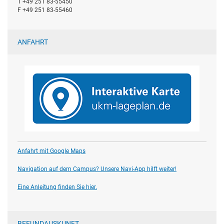
T +49 251 83-55450
F +49 251 83-55460
ANFAHRT
Anfahrt mit Google Maps
Navigation auf dem Campus? Unsere Navi-App hilft weiter!
Eine Anleitung finden Sie hier.
BEFUNDAUSKUNFT