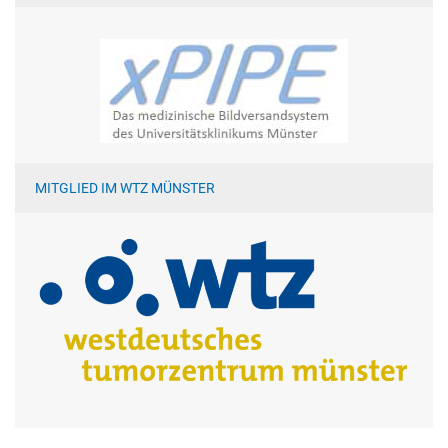
MITGLIED IM WTZ MÜNSTER