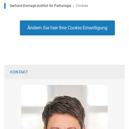
Gerhard-Domagk-Institut für Pathologie
Cookies
Ändern Sie hier Ihre Cookie Einwilligung
KONTAKT