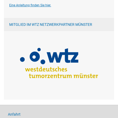
Eine Anleitung finden Sie hier.
MITGLIED IM WTZ NETZWERKPARTNER MÜNSTER
Anfahrt