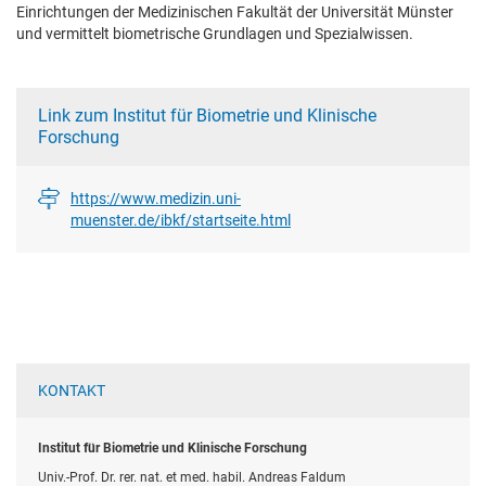
Einrichtungen der Medizinischen Fakultät der Universität Münster
und vermittelt biometrische Grundlagen und Spezialwissen.
Link zum Institut für Biometrie und Klinische
Forschung
https://www.medizin.uni-
muenster.de/ibkf/startseite.html
KONTAKT
Institut für Biometrie und Klinische Forschung
Univ.-Prof. Dr. rer. nat. et med. habil. Andreas Faldum