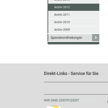
Archiv 2012
Archiv 2011
Archiv 2010
Archiv 2009
Spendenmitteilungen
Direkt-Links - Service für Sie
WIR SIND ZERTIFIZIERT