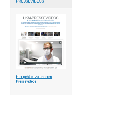
PRESSEVIDEOS
Hier geht es zu unseren
Pressevideos