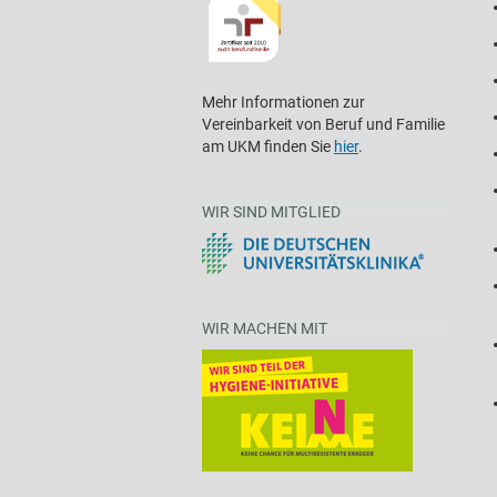
Mehr Informationen zur
Vereinbarkeit von Beruf und Familie
am UKM finden Sie
hier
.
WIR SIND MITGLIED
WIR MACHEN MIT