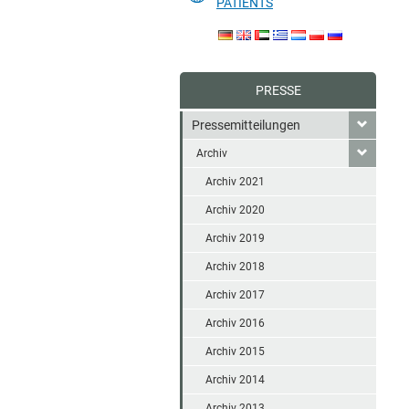
PATIENTS
PRESSE
Pressemitteilungen
Archiv
Archiv 2021
Archiv 2020
Archiv 2019
Archiv 2018
Archiv 2017
Archiv 2016
Archiv 2015
Archiv 2014
Archiv 2013